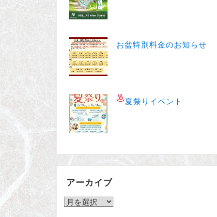
お盆特別料金のお知らせ
夏祭りイベント
アーカイブ
ア