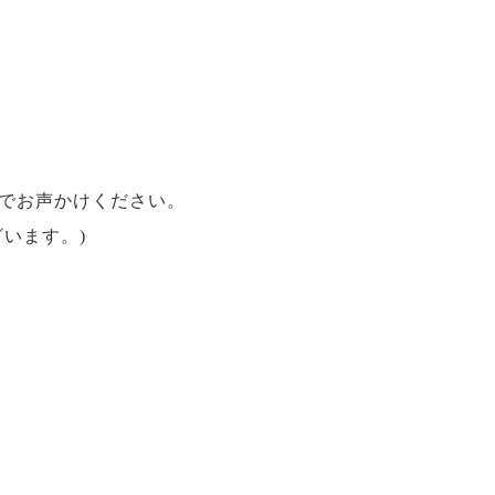
でお声かけください。
います。)