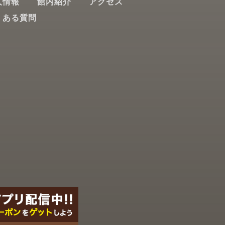
人情報
館内紹介
アクセス
くある質問