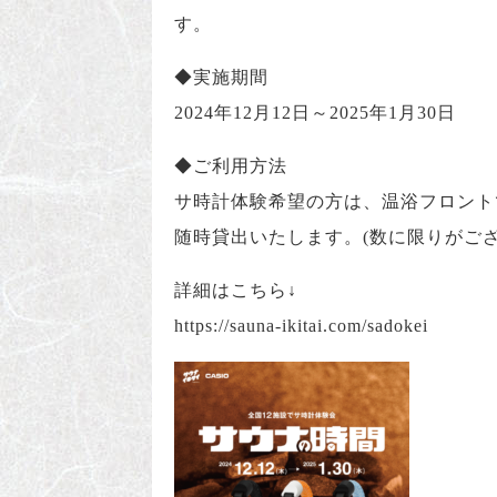
す。
◆実施期間
2024年12月12日～2025年1月30日
◆ご利用方法
サ時計体験希望の方は、温浴フロント
随時貸出いたします。(数に限りがござ
詳細はこちら↓
https://sauna-ikitai.com/sadokei