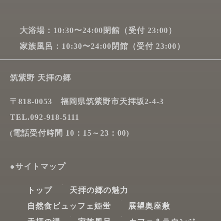
大浴場：10:30〜24:00閉館（受付 23:00）
家族風呂：10:30〜24:00閉館（受付 23:00）
筑紫野 天拝の郷
〒818-0053 福岡県筑紫野市天拝坂2-4-3
TEL.092-918-5111
(電話受付時間 10：15～23：00)
●サイトマップ
トップ
天拝の郷の魅力
自然食ビュッフェ姫蛍
展望奥座敷