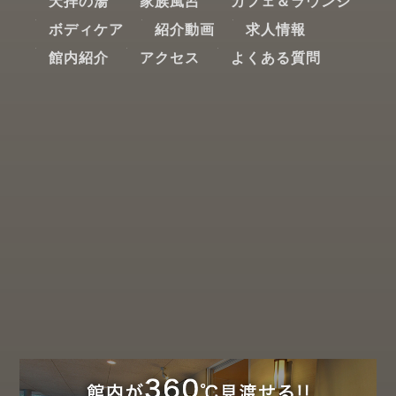
天拝の湯
家族風呂
カフェ＆ラウンジ
ボディケア
紹介動画
求人情報
館内紹介
アクセス
よくある質問