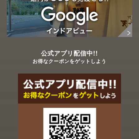
公式アプリ配信中!!
お得なクーポンをゲットしよう