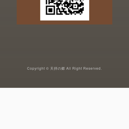
Copyright © 天拝の郷 All Right Reserved.