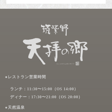
●レストラン営業時間
ランチ：11:30〜15:00（OS 14:00）
ディナー：17:30〜21:00（OS 20:00）
●天然温泉