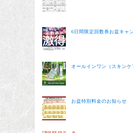
6日間限定回数券お盆キャンペー
オールインワン（スキンケア）ジ
お盆特別料金のお知らせ