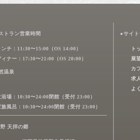
ストラン営業時間
●サイ
ンチ：11:30〜15:00（OS 14:00）
ト
ィナー：17:30〜21:00（OS 20:00）
展
カ
然温泉
求
よ
浴場：10:30〜24:00閉館（受付 23:00）
族風呂：10:30〜24:00閉館（受付 23:00）
野 天拝の郷